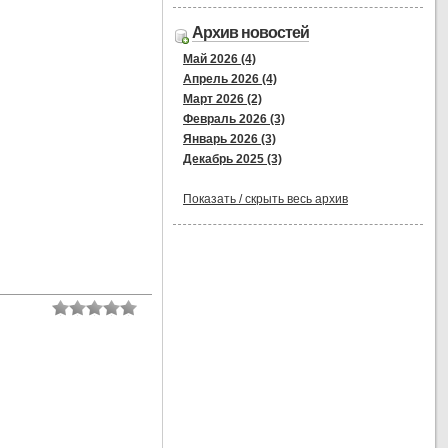
Архив новостей
Май 2026 (4)
Апрель 2026 (4)
Март 2026 (2)
Февраль 2026 (3)
Январь 2026 (3)
Декабрь 2025 (3)
Показать / скрыть весь архив