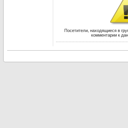
Посетители, находящиеся в гр
комментарии к дан