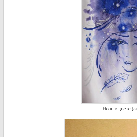
Ночь в цвете (а