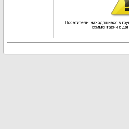
Посетители, находящиеся в гр
комментарии к дан