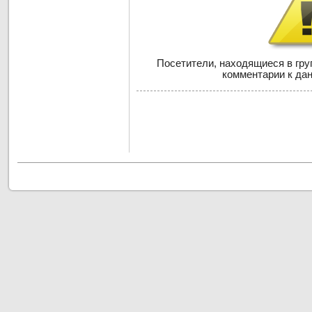
Посетители, находящиеся в гр
комментарии к дан